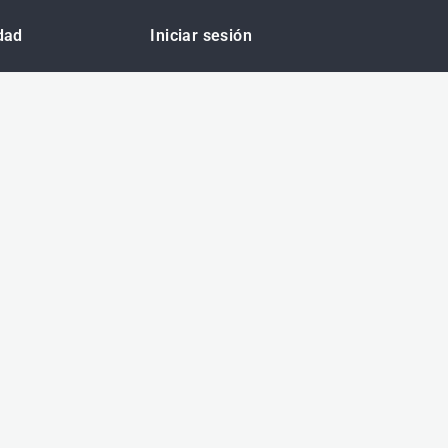
idad
Iniciar sesión