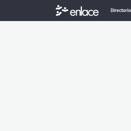
Directori