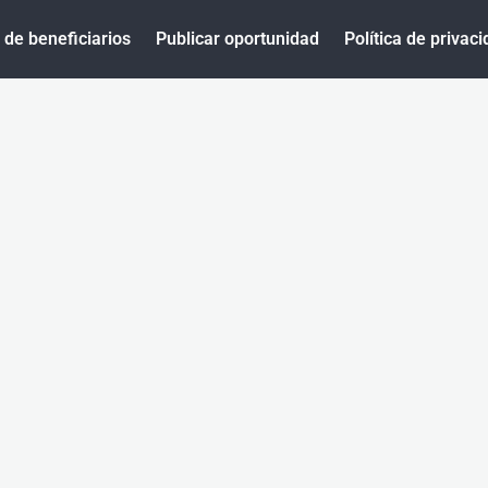
o de beneficiarios
Publicar oportunidad
Política de privac