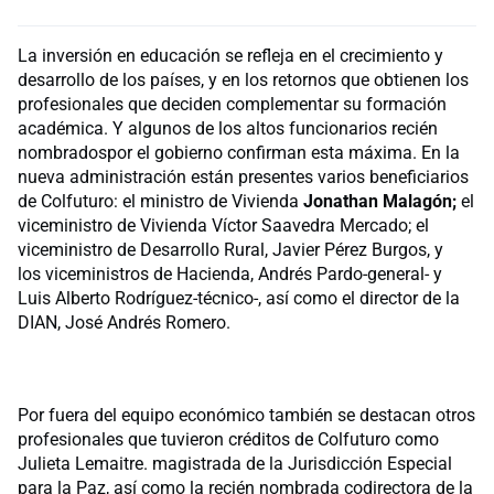
La inversión en educación se refleja en el crecimiento y
desarrollo de los países, y en los retornos que obtienen los
profesionales que deciden complementar su formación
académica. Y algunos de los altos funcionarios recién
nombradospor el gobierno confirman esta máxima. En la
nueva administración están presentes varios beneficiarios
de Colfuturo: el ministro de Vivienda
Jonathan Malagón;
el
viceministro de Vivienda Víctor Saavedra Mercado; el
viceministro de Desarrollo Rural, Javier Pérez Burgos, y
los viceministros de Hacienda, Andrés Pardo-general- y
Luis Alberto Rodríguez-técnico-, así como el director de la
DIAN, José Andrés Romero.
Por fuera del equipo económico también se destacan otros
profesionales que tuvieron créditos de Colfuturo como
Julieta Lemaitre. magistrada de la Jurisdicción Especial
para la Paz, así como la recién nombrada codirectora de la