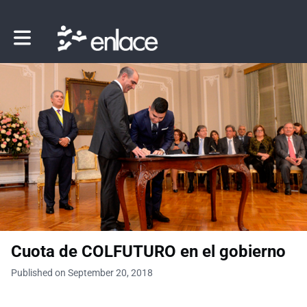
Toggle main navigation
Cuota de COLFUTURO en el gobierno
Published on September 20, 2018